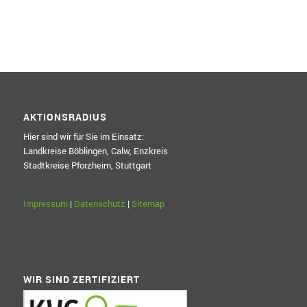
AKTIONSRADIUS
Hier sind wir für Sie im Einsatz:
Landkreise Böblingen, Calw, Enzkreis
Stadtkreise Pforzheim, Stuttgart
Impressum
|
Datenschutz
|
Sitemap
WIR SIND ZERTIFIZIERT