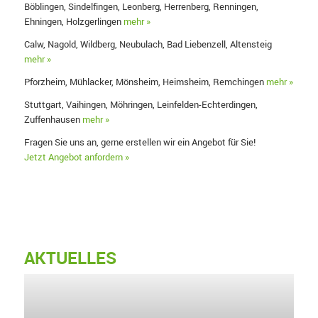
Böblingen, Sindelfingen, Leonberg, Herrenberg, Renningen,
Ehningen, Holzgerlingen
mehr »
Calw, Nagold, Wildberg, Neubulach, Bad Liebenzell, Altensteig
mehr »
Pforzheim, Mühlacker, Mönsheim, Heimsheim, Remchingen
mehr »
Stuttgart, Vaihingen, Möhringen, Leinfelden-Echterdingen,
Zuffenhausen
mehr »
Fragen Sie uns an, gerne erstellen wir ein Angebot für Sie!
Jetzt Angebot anfordern »
AKTUELLES