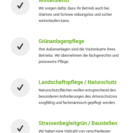
Wir sorgen dafür, dass Ihr Betrieb auch bei
Glatteis und Schnee reibungslos und sicher
weiterlaufen kann.
Grünanlagenpflege
Ihre Außenanlagen sind die Visitenkarte Ihres
Betriebs. Wir übernehmen die fachgerechte und
preiswerte Pflege.
Landschaftspflege / Naturschutz
Naturschutzflächen wollen entsprechend den
besonderen Anforderungen des Artenschutzes
sorgfältig und fachmännisch gepflegt werden.
Strassenbegleitgrün / Baustellen
Wir haben eine Vielzahl von verschiedenen