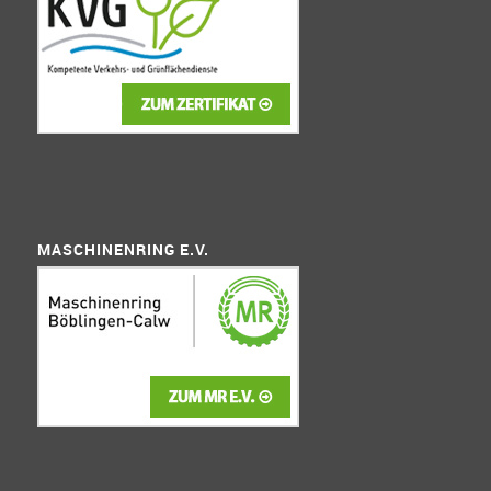
MASCHINENRING E.V.