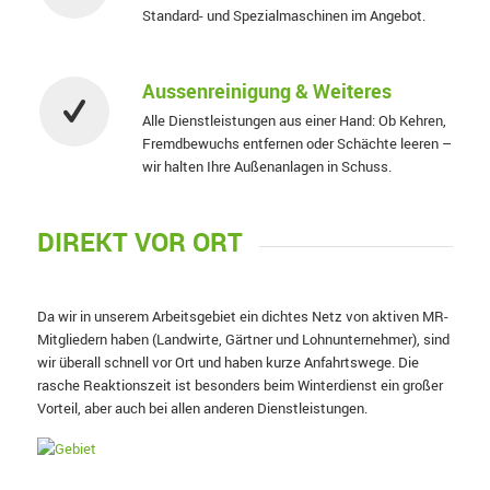
Standard- und Spezialmaschinen im Angebot.
Aussenreinigung & Weiteres
Alle Dienstleistungen aus einer Hand: Ob Kehren,
Fremdbewuchs entfernen oder Schächte leeren –
wir halten Ihre Außenanlagen in Schuss.
DIREKT VOR ORT
Da wir in unserem Arbeitsgebiet ein dichtes Netz von aktiven MR-
Mitgliedern haben (Landwirte, Gärtner und Lohnunternehmer), sind
wir überall schnell vor Ort und haben kurze Anfahrtswege. Die
rasche Reaktionszeit ist besonders beim Winterdienst ein großer
Vorteil, aber auch bei allen anderen Dienstleistungen.