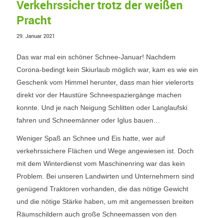
Verkehrssicher trotz der weißen
Pracht
29. Januar 2021
Das war mal ein schöner Schnee-Januar! Nachdem
Corona-bedingt kein Skiurlaub möglich war, kam es wie ein
Geschenk vom Himmel herunter, dass man hier vielerorts
direkt vor der Haustüre Schneespaziergänge machen
konnte. Und je nach Neigung Schlitten oder Langlaufski
fahren und Schneemänner oder Iglus bauen…
Weniger Spaß an Schnee und Eis hatte, wer auf
verkehrssichere Flächen und Wege angewiesen ist. Doch
mit dem Winterdienst vom Maschinenring war das kein
Problem. Bei unseren Landwirten und Unternehmern sind
genügend Traktoren vorhanden, die das nötige Gewicht
und die nötige Stärke haben, um mit angemessen breiten
Räumschildern auch große Schneemassen von den