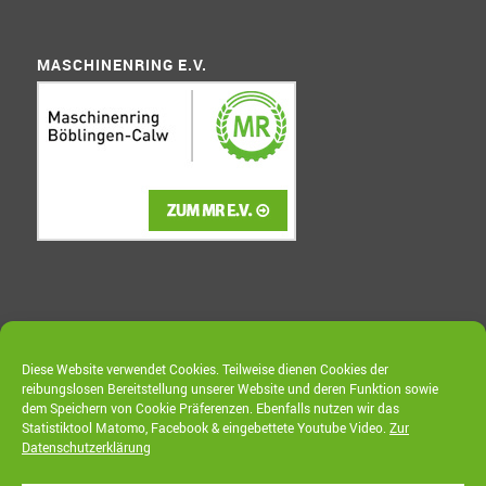
MASCHINENRING E.V.
WETTER
Diese Website verwendet Cookies. Teilweise dienen Cookies der
reibungslosen Bereitstellung unserer Website und deren Funktion sowie
dem Speichern von Cookie Präferenzen. Ebenfalls nutzen wir das
Statistiktool Matomo, Facebook & eingebettete Youtube Video.
Zur
Datenschutzerklärung