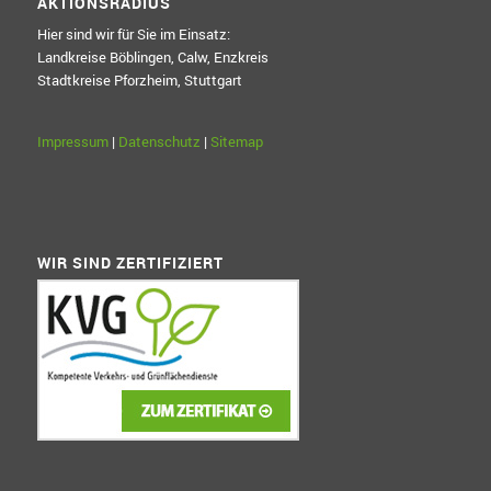
AKTIONSRADIUS
Hier sind wir für Sie im Einsatz:
Landkreise Böblingen, Calw, Enzkreis
Stadtkreise Pforzheim, Stuttgart
Impressum
|
Datenschutz
|
Sitemap
WIR SIND ZERTIFIZIERT