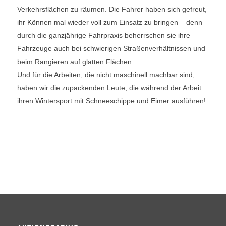
Verkehrsflächen zu räumen. Die Fahrer haben sich gefreut,
ihr Können mal wieder voll zum Einsatz zu bringen – denn
durch die ganzjährige Fahrpraxis beherrschen sie ihre
Fahrzeuge auch bei schwierigen Straßenverhältnissen und
beim Rangieren auf glatten Flächen.
Und für die Arbeiten, die nicht maschinell machbar sind,
haben wir die zupackenden Leute, die während der Arbeit
ihren Wintersport mit Schneeschippe und Eimer ausführen!